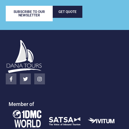
SUBSCRIBE TO OUR
GET QUOTE
NEWSLETTER
Member of