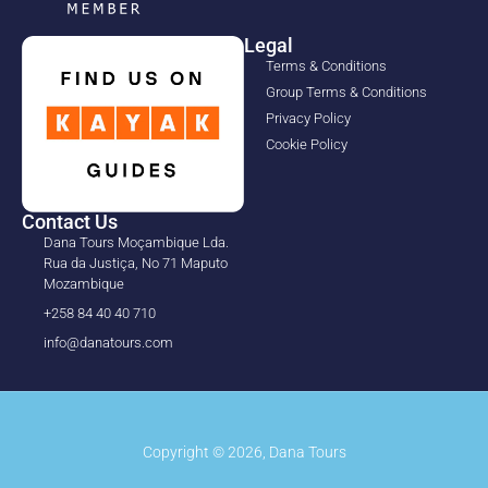
Legal
Terms & Conditions
Group Terms & Conditions
Privacy Policy
Cookie Policy
Contact Us
Dana Tours Moçambique Lda.
Rua da Justiça, No 71 Maputo
Mozambique
+258 84 40 40 710
info@danatours.com
Copyright © 2026, Dana Tours