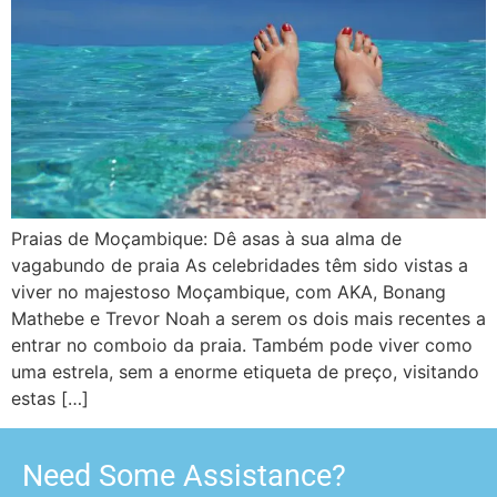
Praias de Moçambique: Dê asas à sua alma de
vagabundo de praia As celebridades têm sido vistas a
viver no majestoso Moçambique, com AKA, Bonang
Mathebe e Trevor Noah a serem os dois mais recentes a
entrar no comboio da praia. Também pode viver como
uma estrela, sem a enorme etiqueta de preço, visitando
estas […]
Need Some Assistance?