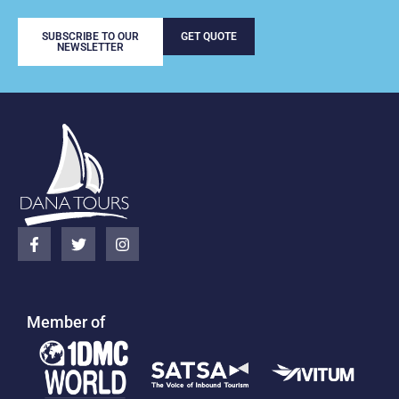
SUBSCRIBE TO OUR
GET QUOTE
NEWSLETTER
Member of