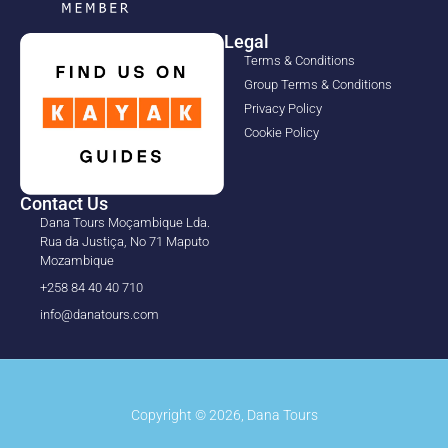
Legal
Terms & Conditions
Group Terms & Conditions
Privacy Policy
Cookie Policy
Contact Us
Dana Tours Moçambique Lda.
Rua da Justiça, No 71 Maputo
Mozambique
+258 84 40 40 710
info@danatours.com
Copyright © 2026, Dana Tours