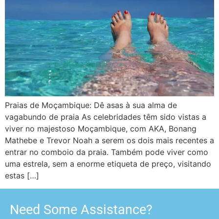
Praias de Moçambique: Dê asas à sua alma de
vagabundo de praia As celebridades têm sido vistas a
viver no majestoso Moçambique, com AKA, Bonang
Mathebe e Trevor Noah a serem os dois mais recentes a
entrar no comboio da praia. Também pode viver como
uma estrela, sem a enorme etiqueta de preço, visitando
estas […]
Need Some Assistance?