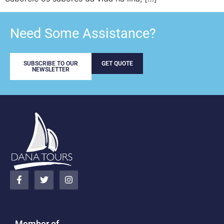
Need Some Assistance?
SUBSCRIBE TO OUR
GET QUOTE
NEWSLETTER
Member of