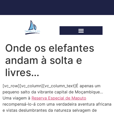
Onde os elefantes
andam à solta e
livres…
[vc_row][vc_column][vc_column_text]É apenas um
pequeno salto da vibrante capital de Moçambique…
Uma viagem à
Reserva Especial de Maputo
recompensá-lo-á com uma verdadeira aventura africana
e vistas deslumbrantes da natureza selvagem de