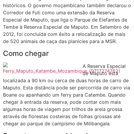
históricos. O governo moçambicano também declarou o
Corredor de Futi como uma extensão da Reserva
Especial de Maputo, que liga o Parque de Elefantes de
Tembe à Reserva Especial de Maputo. Em Setembro de
2012, foi concluída com êxito a relocalização de mais
de 520 animais de caça das planícies para a MSR.
Como chegar
A Reserva Especial
de Maputo está
localizada a 90 km ou cerca de duas horas de carro de
Maputo. Esta distância pode ser percorrida de carro via
Boane ou apanhando um ferry para Catembe. Quando
chegar à entrada da reserva, pode contar com mais
algumas horas de viagem por trilhos de areia grossa
através de florestas costeiras de folhas grossas até
chegar ao parque de campismo de Milibangala.