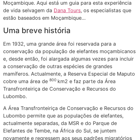
Moçambique. Aqui está um guia para esta experiência
de vida selvagem da
Dana Tours
, os especialistas que
estão baseados em Moçambique…
Uma breve história
Em 1932, uma grande área foi reservada para a
conservação da população de elefantes moçambicanos
e, desde então, foi alargada algumas vezes para incluir
a conservação de outras espécies de grandes
mamíferos. Actualmente, a Reserva Especial de Maputo
800
cobre uma área de
km2 e faz parte da Área
Transfronteiriça de Conservação e Recursos do
Lubombo.
A Área Transfronteiriça de Conservação e Recursos do
Lubombo permite que as populações de elefantes,
actualmente separadas, da MSR e do Parque de
Elefantes de Tembe, na África do Sul, se juntem
novamente e regressem aos seus padrões migratórios